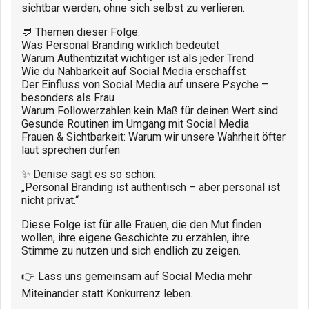
sichtbar werden, ohne sich selbst zu verlieren.
💬 Themen dieser Folge:
Was Personal Branding wirklich bedeutet
Warum Authentizität wichtiger ist als jeder Trend
Wie du Nahbarkeit auf Social Media erschaffst
Der Einfluss von Social Media auf unsere Psyche –
besonders als Frau
Warum Followerzahlen kein Maß für deinen Wert sind
Gesunde Routinen im Umgang mit Social Media
Frauen & Sichtbarkeit: Warum wir unsere Wahrheit öfter
laut sprechen dürfen
✨ Denise sagt es so schön:
„Personal Branding ist authentisch – aber personal ist
nicht privat.“
Diese Folge ist für alle Frauen, die den Mut finden
wollen, ihre eigene Geschichte zu erzählen, ihre
Stimme zu nutzen und sich endlich zu zeigen.
👉 Lass uns gemeinsam auf Social Media mehr
Miteinander statt Konkurrenz leben.