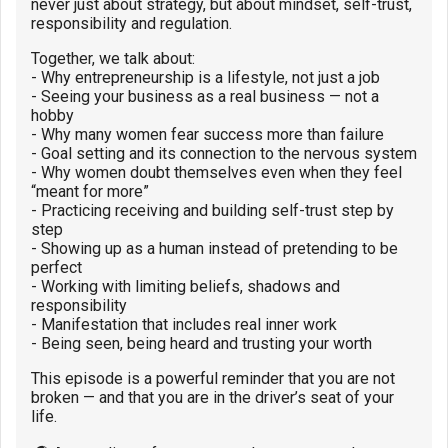
never just about strategy, but about mindset, self-trust,
responsibility and regulation.
Together, we talk about:
- Why entrepreneurship is a lifestyle, not just a job
- Seeing your business as a real business — not a
hobby
- Why many women fear success more than failure
- Goal setting and its connection to the nervous system
- Why women doubt themselves even when they feel
“meant for more”
- Practicing receiving and building self-trust step by
step
- Showing up as a human instead of pretending to be
perfect
- Working with limiting beliefs, shadows and
responsibility
- Manifestation that includes real inner work
- Being seen, being heard and trusting your worth
This episode is a powerful reminder that you are not
broken — and that you are in the driver’s seat of your
life.