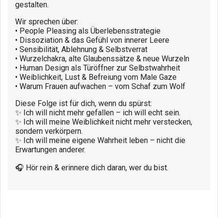
gestalten.
Wir sprechen über:
• People Pleasing als Überlebensstrategie
• Dissoziation & das Gefühl von innerer Leere
• Sensibilität, Ablehnung & Selbstverrat
• Wurzelchakra, alte Glaubenssätze & neue Wurzeln
• Human Design als Türöffner zur Selbstwahrheit
• Weiblichkeit, Lust & Befreiung vom Male Gaze
• Warum Frauen aufwachen – vom Schaf zum Wolf
Diese Folge ist für dich, wenn du spürst:
✨ Ich will nicht mehr gefallen – ich will echt sein.
✨ Ich will meine Weiblichkeit nicht mehr verstecken,
sondern verkörpern.
✨ Ich will meine eigene Wahrheit leben – nicht die
Erwartungen anderer.
🎧 Hör rein & erinnere dich daran, wer du bist.