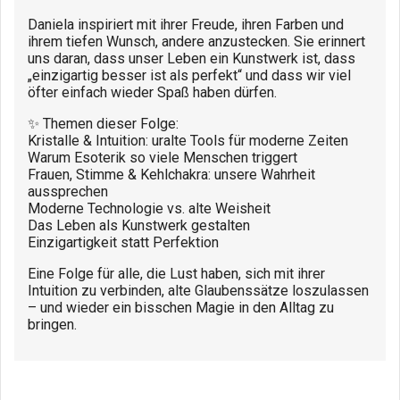
Daniela inspiriert mit ihrer Freude, ihren Farben und
ihrem tiefen Wunsch, andere anzustecken. Sie erinnert
uns daran, dass unser Leben ein Kunstwerk ist, dass
„einzigartig besser ist als perfekt“ und dass wir viel
öfter einfach wieder Spaß haben dürfen.
✨ Themen dieser Folge:
Kristalle & Intuition: uralte Tools für moderne Zeiten
Warum Esoterik so viele Menschen triggert
Frauen, Stimme & Kehlchakra: unsere Wahrheit
aussprechen
Moderne Technologie vs. alte Weisheit
Das Leben als Kunstwerk gestalten
Einzigartigkeit statt Perfektion
Eine Folge für alle, die Lust haben, sich mit ihrer
Intuition zu verbinden, alte Glaubenssätze loszulassen
– und wieder ein bisschen Magie in den Alltag zu
bringen.