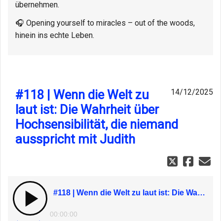
übernehmen.
🎧 Opening yourself to miracles – out of the woods,
hinein ins echte Leben.
#118 | Wenn die Welt zu
14/12/2025
laut ist: Die Wahrheit über
Hochsensibilität, die niemand
ausspricht mit Judith
#118 | Wenn die Welt zu laut ist: Die Wahrheit über Hochsensibilität, die niemand ausspricht mit Judith
00:00:00