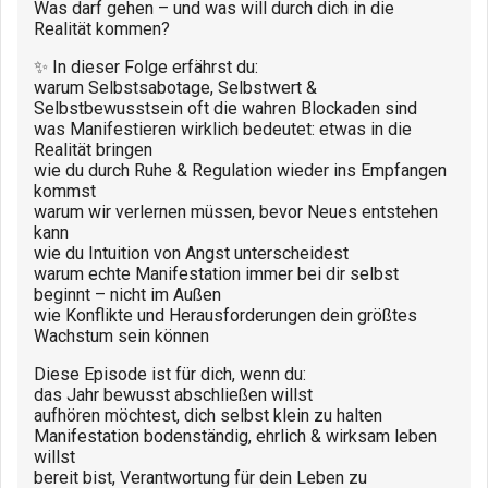
Was darf gehen – und was will durch dich in die
Realität kommen?
✨ In dieser Folge erfährst du:
warum Selbstsabotage, Selbstwert &
Selbstbewusstsein oft die wahren Blockaden sind
was Manifestieren wirklich bedeutet: etwas in die
Realität bringen
wie du durch Ruhe & Regulation wieder ins Empfangen
kommst
warum wir verlernen müssen, bevor Neues entstehen
kann
wie du Intuition von Angst unterscheidest
warum echte Manifestation immer bei dir selbst
beginnt – nicht im Außen
wie Konflikte und Herausforderungen dein größtes
Wachstum sein können
Diese Episode ist für dich, wenn du:
das Jahr bewusst abschließen willst
aufhören möchtest, dich selbst klein zu halten
Manifestation bodenständig, ehrlich & wirksam leben
willst
bereit bist, Verantwortung für dein Leben zu