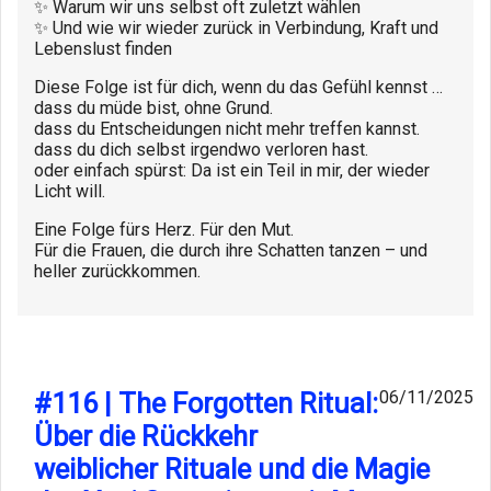
✨ Warum wir uns selbst oft zuletzt wählen
✨ Und wie wir wieder zurück in Verbindung, Kraft und
Lebenslust finden
Diese Folge ist für dich, wenn du das Gefühl kennst …
dass du müde bist, ohne Grund.
dass du Entscheidungen nicht mehr treffen kannst.
dass du dich selbst irgendwo verloren hast.
oder einfach spürst: Da ist ein Teil in mir, der wieder
Licht will.
Eine Folge fürs Herz. Für den Mut.
Für die Frauen, die durch ihre Schatten tanzen – und
heller zurückkommen.
#116 | The Forgotten Ritual:
06/11/2025
Über die Rückkehr
weiblicher Rituale und die Magie