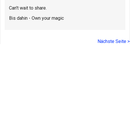
Can't wait to share.
Bis dahin - Own your magic
Nächste Seite >