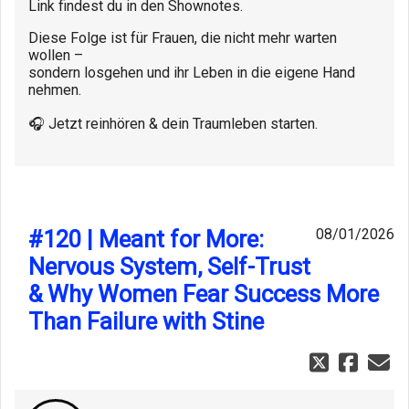
Link findest du in den Shownotes.
Diese Folge ist für Frauen, die nicht mehr warten
wollen –
sondern losgehen und ihr Leben in die eigene Hand
nehmen.
🎧 Jetzt reinhören & dein Traumleben starten.
#120 | Meant for More:
08/01/2026
Nervous System, Self-Trust
& Why Women Fear Success More
Than Failure with Stine