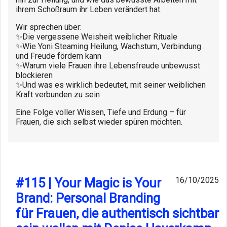
ihrem Schoßraum ihr Leben verändert hat.
Wir sprechen über:
✨Die vergessene Weisheit weiblicher Rituale
✨Wie Yoni Steaming Heilung, Wachstum, Verbindung
und Freude fördern kann
✨Warum viele Frauen ihre Lebensfreude unbewusst
blockieren
✨Und was es wirklich bedeutet, mit seiner weiblichen
Kraft verbunden zu sein
Eine Folge voller Wissen, Tiefe und Erdung – für
Frauen, die sich selbst wieder spüren möchten.
#115 | Your Magic is Your
16/10/2025
Brand: Personal Branding
für Frauen, die authentisch sichtbar